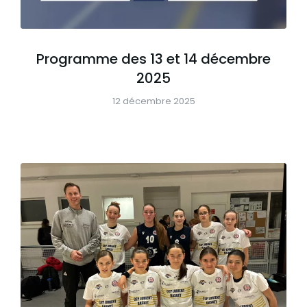
Programme des 13 et 14 décembre
2025
12 décembre 2025