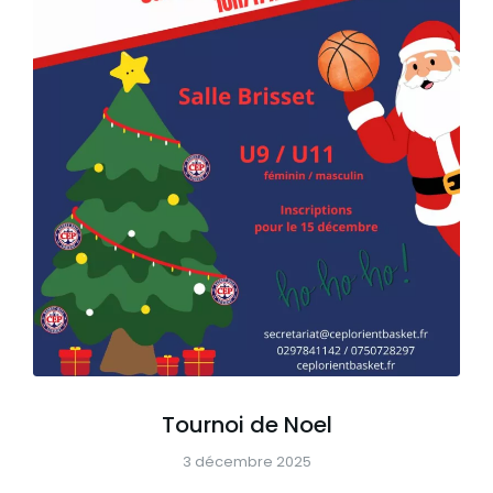
Tournoi de Noel
3 décembre 2025