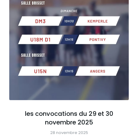
les convocations du 29 et 30
novembre 2025
28 novembre 2025