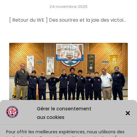
24 novembre 2025
[ Retour du WE ] Des sourires et la joie des victoires une fois encore
Gérer le consentement
aux cookies
Pour offrir les meilleures expériences, nous utilisons des