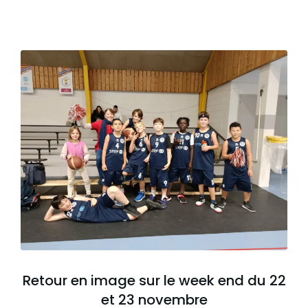
Retour en image sur le week end du 22
et 23 novembre