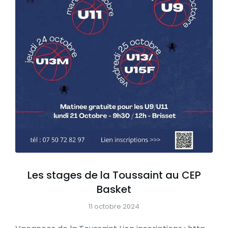
Les stages de la Toussaint au CEP
Basket
11 octobre 2024