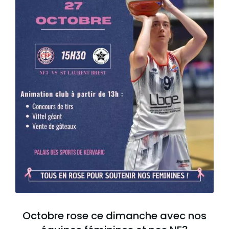
Octobre rose ce dimanche avec nos