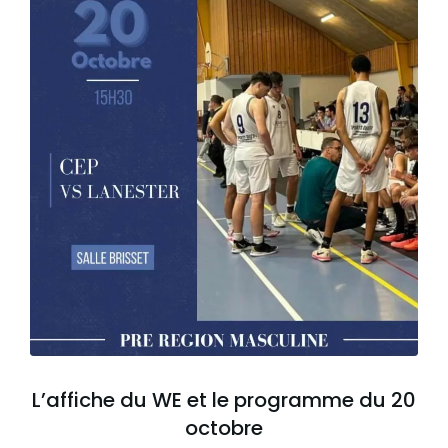
L’affiche du WE et le programme du 20
octobre