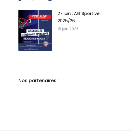
27 juin : AG Sportive
2025/26
18 juin 2026
Nos partenaires :