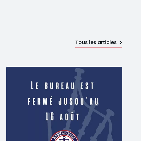
Tous les articles