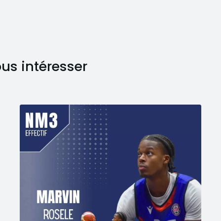
ous intéresser