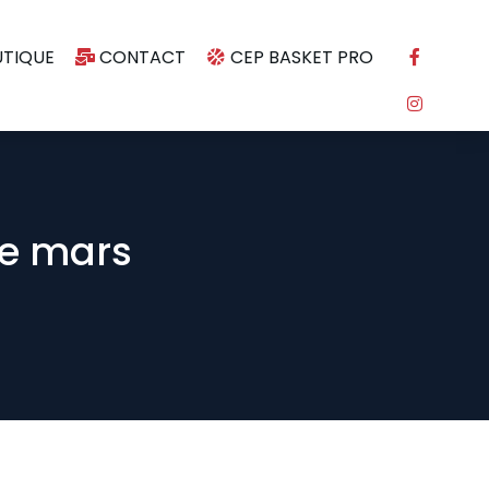
TIQUE
CONTACT
CEP BASKET PRO
de mars