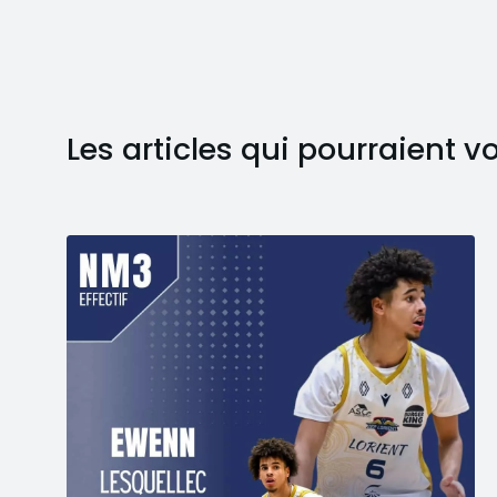
Les articles qui pourraient v