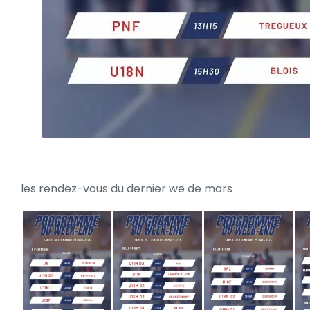
les rendez-vous du dernier we de mars