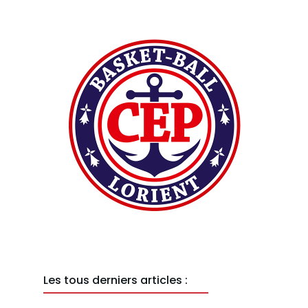
Les tous derniers articles :