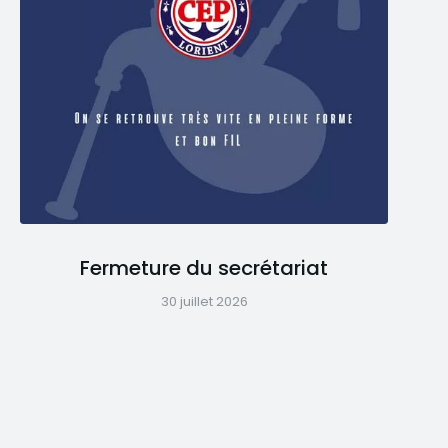
Fermeture du secrétariat
30 juillet 2026