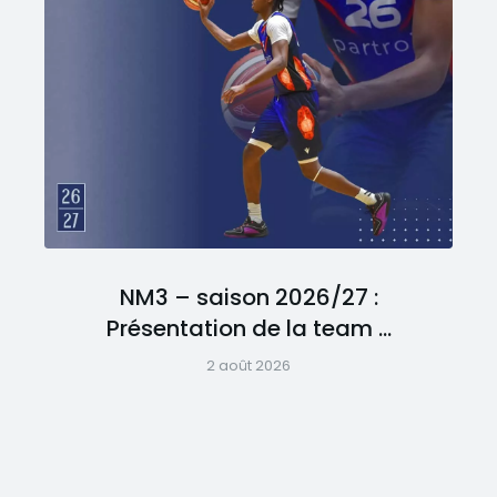
NM3 – saison 2026/27 :
Présentation de la team …
2 août 2026