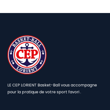
LE CEP LORIENT Basket-Ball vous accompagne
pour la pratique de votre sport favori .