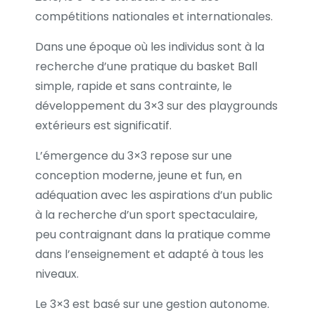
compétitions nationales et internationales.
Dans une époque où les individus sont à la
recherche d’une pratique du basket Ball
simple, rapide et sans contrainte, le
développement du 3×3 sur des playgrounds
extérieurs est significatif.
L’émergence du 3×3 repose sur une
conception moderne, jeune et fun, en
adéquation avec les aspirations d’un public
à la recherche d’un sport spectaculaire,
peu contraignant dans la pratique comme
dans l’enseignement et adapté à tous les
niveaux.
Le 3×3 est basé sur une gestion autonome.