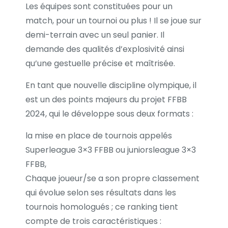
Les équipes sont constituées pour un
match, pour un tournoi ou plus ! Il se joue sur
demi-terrain avec un seul panier. Il
demande des qualités d’explosivité ainsi
qu’une gestuelle précise et maîtrisée.
En tant que nouvelle discipline olympique, il
est un des points majeurs du projet FFBB
2024, qui le développe sous deux formats :
la mise en place de tournois appelés
Superleague 3×3 FFBB ou juniorsleague 3×3
FFBB,
Chaque joueur/se a son propre classement
qui évolue selon ses résultats dans les
tournois homologués ; ce ranking tient
compte de trois caractéristiques :