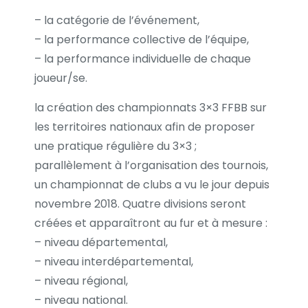
– la catégorie de l’événement,
– la performance collective de l’équipe,
– la performance individuelle de chaque
joueur/se.
la création des championnats 3×3 FFBB sur
les territoires nationaux afin de proposer
une pratique régulière du 3×3 ;
parallèlement à l’organisation des tournois,
un championnat de clubs a vu le jour depuis
novembre 2018. Quatre divisions seront
créées et apparaîtront au fur et à mesure :
– niveau départemental,
– niveau interdépartemental,
– niveau régional,
– niveau national.