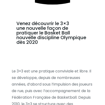
Venez découvrir le 3×3
une nouvelle façon de
pratiquer le Basket Ball
nouvelle discipline Olympique
dès 2020
Le 3×3 est une pratique conviviale et libre. Il
se développe, depuis de nombreuses
années, d’abord sous l’impulsion des joueurs
de rue, puis avec l’accompagnement de la
Fédération Française de Basketball. Depuis
2010, le 3×3 se structure avec des