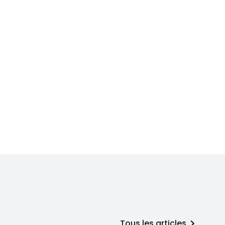
Tous les articles