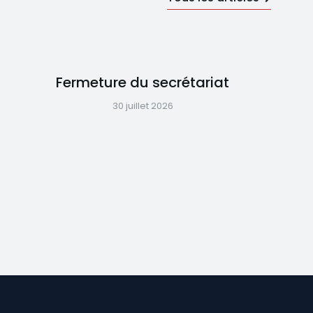
Fermeture du secrétariat
30 juillet 2026