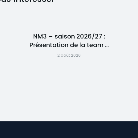
NM3 – saison 2026/27 :
Présentation de la team …
2 août 2026