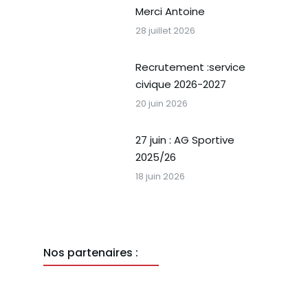
Merci Antoine
28 juillet 2026
Recrutement :service
civique 2026-2027
20 juin 2026
27 juin : AG Sportive
2025/26
18 juin 2026
Nos partenaires :