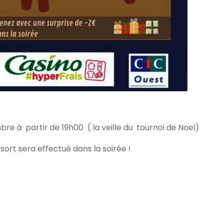
re à partir de 19h00 ( la veille du tournoi de Noel)
sort sera effectué dans la soirée !