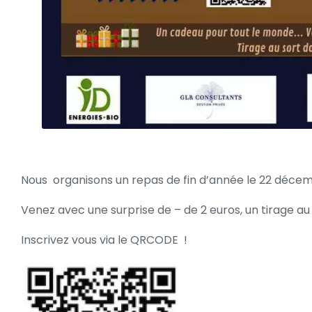
Nous organisons un repas de fin d’année le 22 décemb
Venez avec une surprise de – de 2 euros, un tirage au 
Inscrivez vous via le QRCODE !