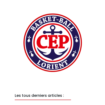
Les tous derniers articles :