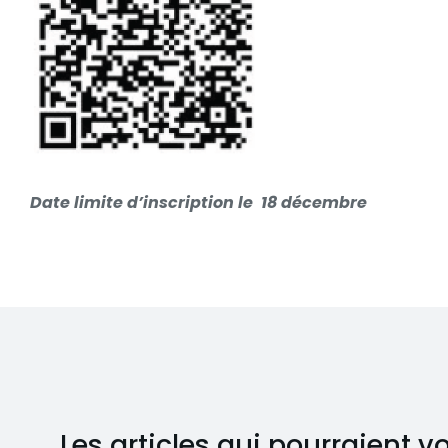
Date limite d’inscription le 18 décembre
Les articles qui pourraient v