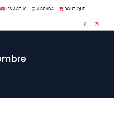
LES ACTUS
AGENDA
BOUTIQUE
cembre