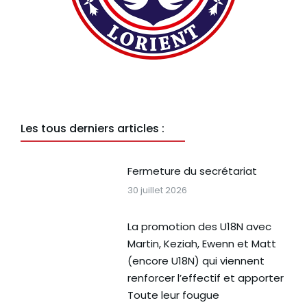
Les tous derniers articles :
Fermeture du secrétariat
30 juillet 2026
La promotion des U18N avec
Martin, Keziah, Ewenn et Matt
(encore U18N) qui viennent
renforcer l’effectif et apporter
Toute leur fougue