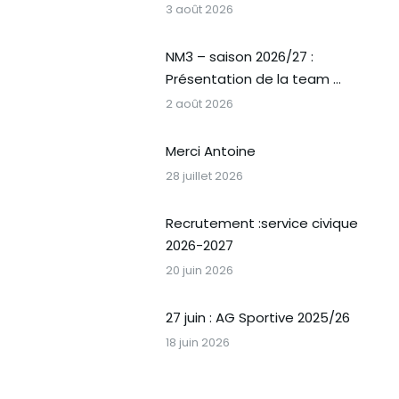
3 août 2026
NM3 – saison 2026/27 :
Présentation de la team …
2 août 2026
Merci Antoine
28 juillet 2026
Recrutement :service civique
2026-2027
20 juin 2026
27 juin : AG Sportive 2025/26
18 juin 2026