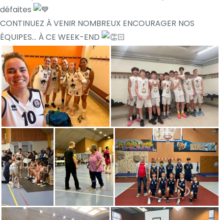
défaites
CONTINUEZ À VENIR NOMBREUX ENCOURAGER NOS
ÉQUIPES… À CE WEEK-END