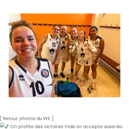
[ Retour photos du WE ]
On profite des victoires mais on accepte aussi les