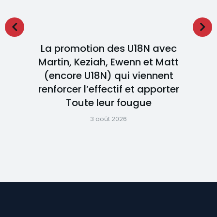
La promotion des U18N avec
Martin, Keziah, Ewenn et Matt
(encore U18N) qui viennent
renforcer l’effectif et apporter
Toute leur fougue
3 août 2026