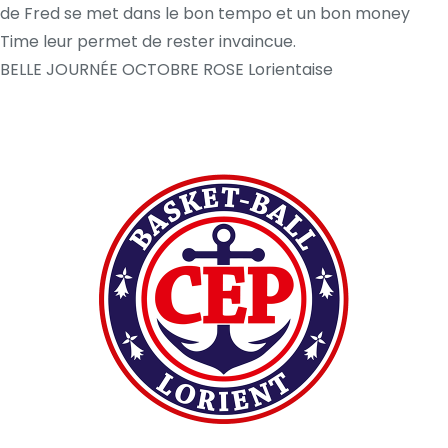
de Fred se met dans le bon tempo et un bon money
Time leur permet de rester invaincue.
BELLE JOURNÉE OCTOBRE ROSE Lorientaise