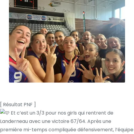
[ Résultat PNF ]
Et c’est un 3/3 pour nos girls qui rentrent de
Landerneau avec une victoire 67/64. Après une
première mi-temps compliquée défensivement, l’équipe