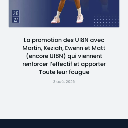
La promotion des U18N avec
Martin, Keziah, Ewenn et Matt
(encore U18N) qui viennent
renforcer l’effectif et apporter
Toute leur fougue
3 août 2026