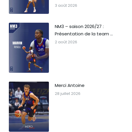
3 août 2026
NM3 – saison 2026/27 :
Présentation de la team …
2 août 2026
Merci Antoine
28 juillet 2026