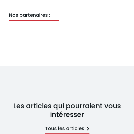
Nos partenaires :
Les articles qui pourraient vous
intéresser
Tous les articles