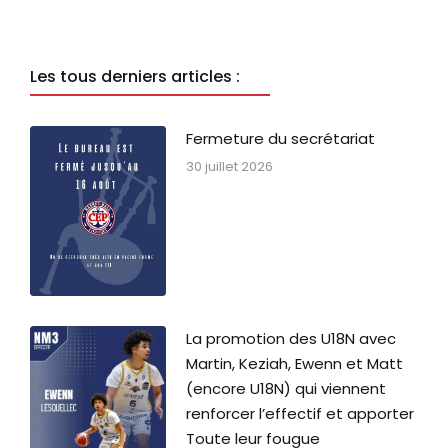
Les tous derniers articles :
Fermeture du secrétariat
30 juillet 2026
La promotion des U18N avec
Martin, Keziah, Ewenn et Matt
(encore U18N) qui viennent
renforcer l’effectif et apporter
Toute leur fougue