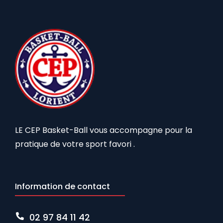
LE CEP Basket-Ball vous accompagne pour la
pratique de votre sport favori .
Information de contact
02 97 84 11 42