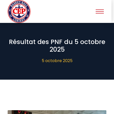
Résultat des PNF du 5 octobre
2025
5 octobre 2025