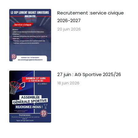
Recrutement :service civique
2026-2027
20 juin 2026
27 juin : AG Sportive 2025/26
18 juin 2026