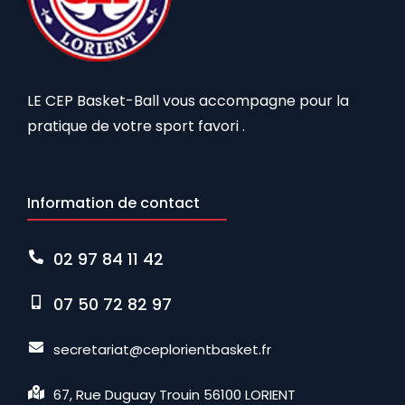
LE CEP Basket-Ball vous accompagne pour la
pratique de votre sport favori .
Information de contact
02 97 84 11 42
07 50 72 82 97
secretariat@ceplorientbasket.fr
67, Rue Duguay Trouin 56100 LORIENT