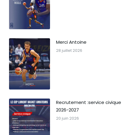
Merci Antoine
28 juillet 2026
Recrutement :service civique
2026-2027
20 juin 2026