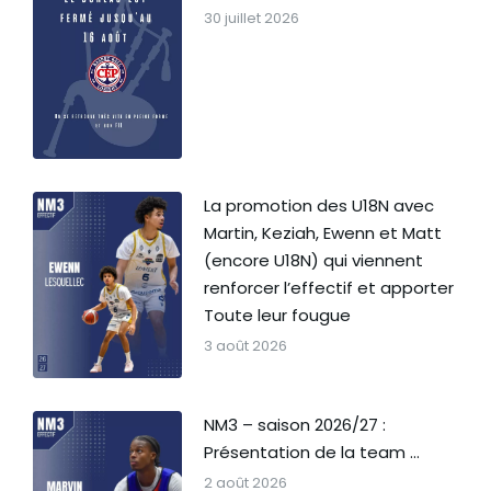
30 juillet 2026
La promotion des U18N avec
Martin, Keziah, Ewenn et Matt
(encore U18N) qui viennent
renforcer l’effectif et apporter
Toute leur fougue
3 août 2026
NM3 – saison 2026/27 :
Présentation de la team …
2 août 2026