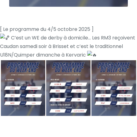
[ Le programme du 4/5 octobre 2025 ]
C’est un WE de derby à domicile… Les RM3 reçoivent
Caudan samedi soir à Brisset et c’est le traditionnel
U18N/Quimper dimanche à Kervaric