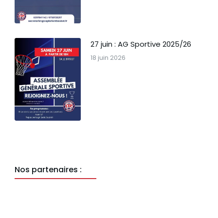
27 juin : AG Sportive 2025/26
18 juin 2026
Nos partenaires :