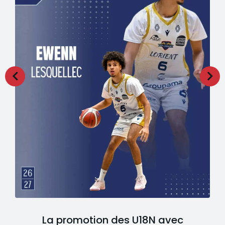
La promotion des U18N avec