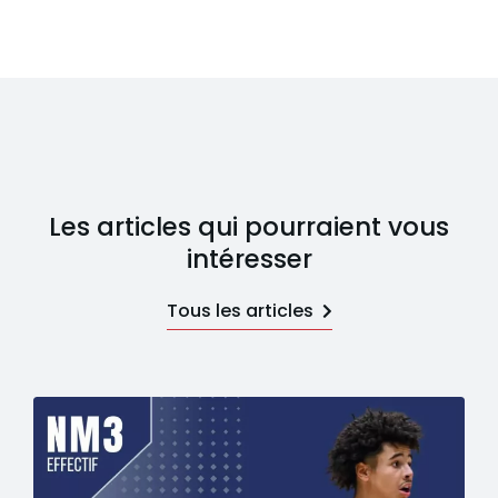
Les articles qui pourraient vous
intéresser
Tous les articles