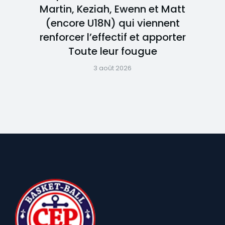
Martin, Keziah, Ewenn et Matt
(encore U18N) qui viennent
renforcer l’effectif et apporter
Toute leur fougue
3 août 2026