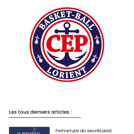
Les tous derniers articles :
Fermeture du secrétariat