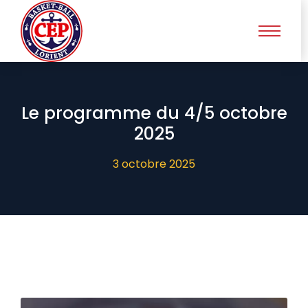
Le programme du 4/5 octobre
2025
3 octobre 2025