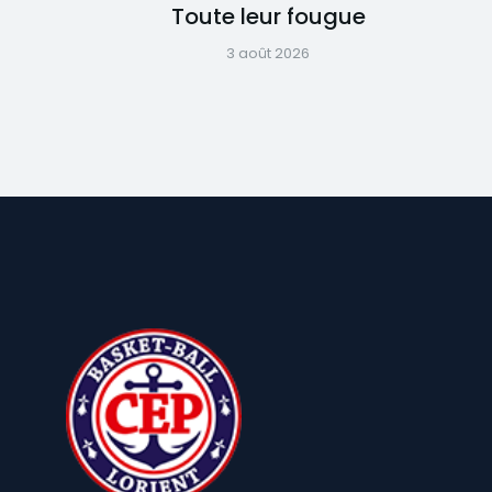
Toute leur fougue
3 août 2026