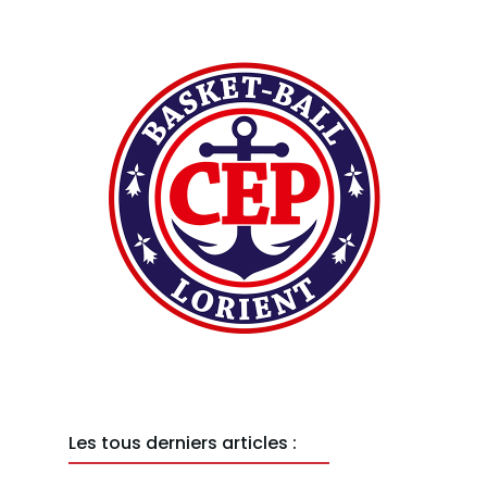
Les tous derniers articles :