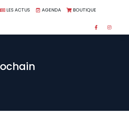
LES ACTUS
AGENDA
BOUTIQUE
rochain