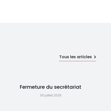
Tous les articles
Fermeture du secrétariat
30 juillet 2026