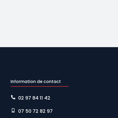
Information de contact
02 97 84 11 42
07 50 72 82 97