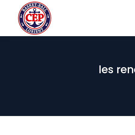
les re