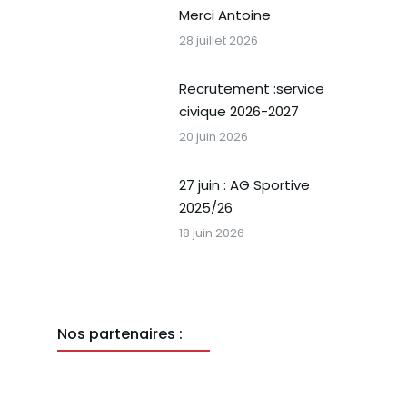
Merci Antoine
28 juillet 2026
Recrutement :service
civique 2026-2027
20 juin 2026
27 juin : AG Sportive
2025/26
18 juin 2026
Nos partenaires :