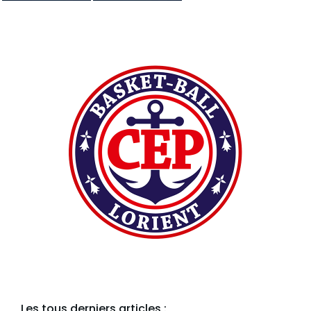
Les tous derniers articles :