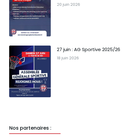
20 juin 2026
27 juin : AG Sportive 2025/26
18 juin 2026
Nos partenaires :