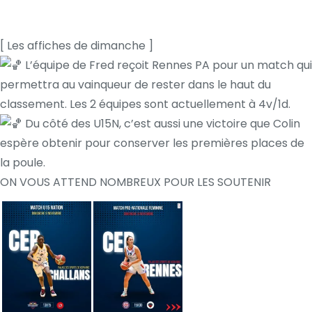
[ Les affiches de dimanche ]
L’équipe de Fred reçoit Rennes PA pour un match qui
permettra au vainqueur de rester dans le haut du
classement. Les 2 équipes sont actuellement à 4v/1d.
Du côté des U15N, c’est aussi une victoire que Colin
espère obtenir pour conserver les premières places de
la poule.
ON VOUS ATTEND NOMBREUX POUR LES SOUTENIR