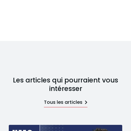
Les articles qui pourraient vous
intéresser
Tous les articles