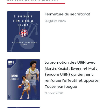
Fermeture du secrétariat
30 juillet 2026
La promotion des U18N avec
Martin, Keziah, Ewenn et Matt
(encore U18N) qui viennent
renforcer l’effectif et apporter
Toute leur fougue
3 août 2026