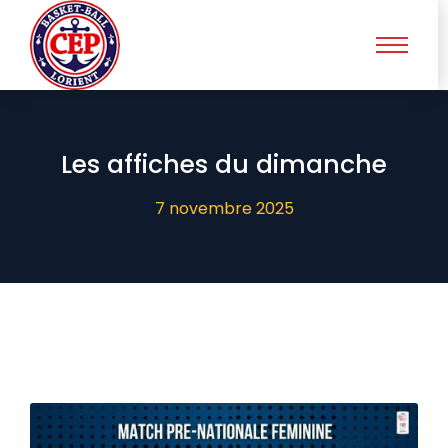
Les affiches du dimanche
7 novembre 2025