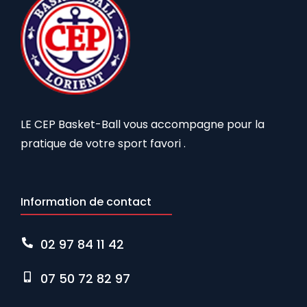
LE CEP Basket-Ball vous accompagne pour la
pratique de votre sport favori .
Information de contact
02 97 84 11 42
07 50 72 82 97