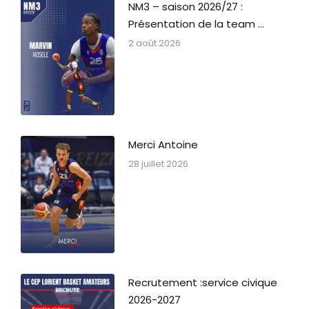
NM3 – saison 2026/27 :
Présentation de la team …
2 août 2026
Merci Antoine
28 juillet 2026
Recrutement :service civique
2026-2027