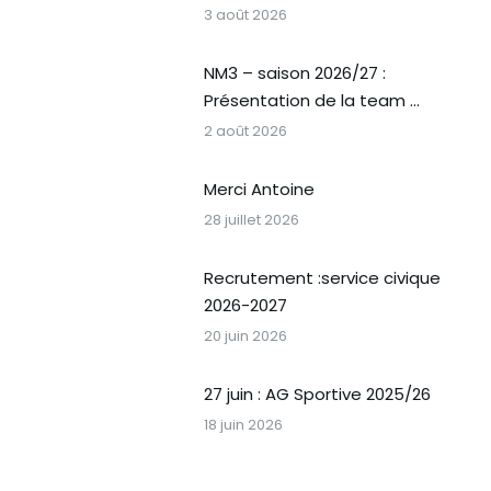
3 août 2026
NM3 – saison 2026/27 :
Présentation de la team …
2 août 2026
Merci Antoine
28 juillet 2026
Recrutement :service civique
2026-2027
20 juin 2026
27 juin : AG Sportive 2025/26
18 juin 2026