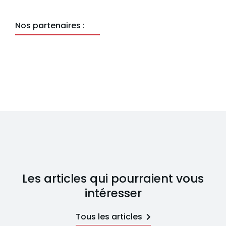
Nos partenaires :
Les articles qui pourraient vous
intéresser
Tous les articles