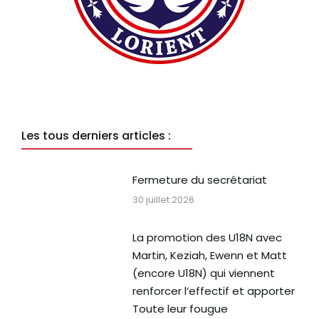
Les tous derniers articles :
Fermeture du secrétariat
30 juillet 2026
La promotion des U18N avec
Martin, Keziah, Ewenn et Matt
(encore U18N) qui viennent
renforcer l’effectif et apporter
Toute leur fougue