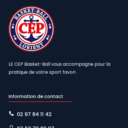
LE CEP Basket-Ball vous accompagne pour la
pratique de votre sport favori .
Information de contact
02 97 84 11 42