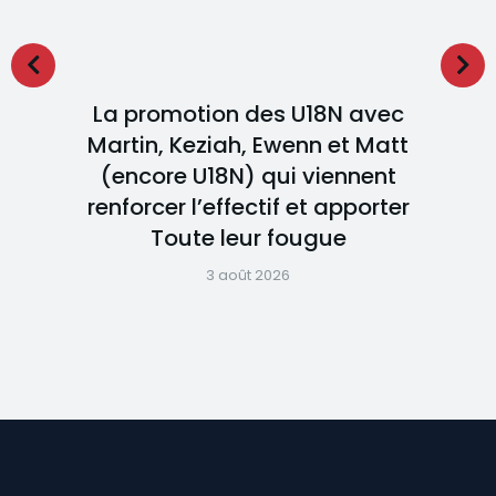
La promotion des U18N avec
Martin, Keziah, Ewenn et Matt
(encore U18N) qui viennent
renforcer l’effectif et apporter
Toute leur fougue
3 août 2026