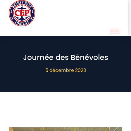
Journée des Bénévoles
5 décembre 2023