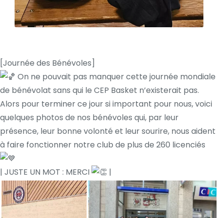
[Journée des Bénévoles]
On ne pouvait pas manquer cette journée mondiale
de bénévolat sans qui le CEP Basket n’existerait pas.
Alors pour terminer ce jour si important pour nous, voici
quelques photos de nos bénévoles qui, par leur
présence, leur bonne volonté et leur sourire, nous aident
à faire fonctionner notre club de plus de 260 licenciés
| JUSTE UN MOT : MERCI
|