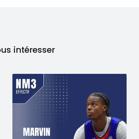
ous intéresser