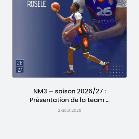
NM3 – saison 2026/27 :
Présentation de la team …
2 août 2026