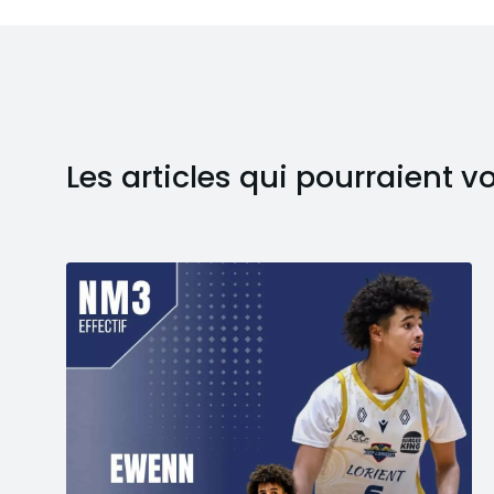
Les articles qui pourraient v