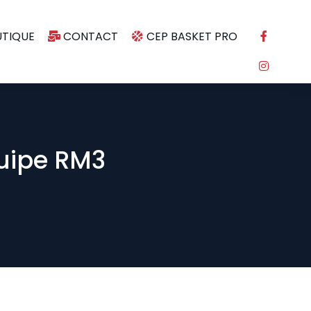
TIQUE
CONTACT
CEP BASKET PRO
quipe RM3