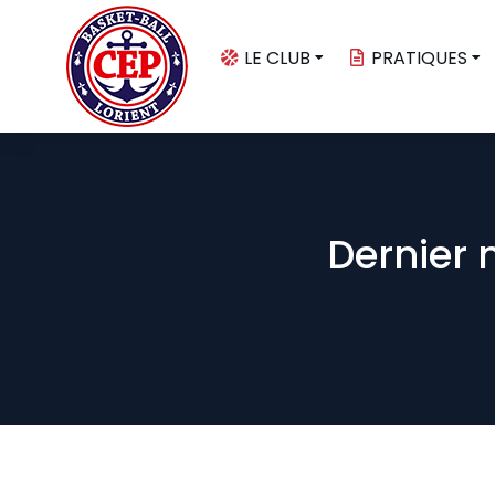
LE CLUB
PRATIQUES
Dernier 