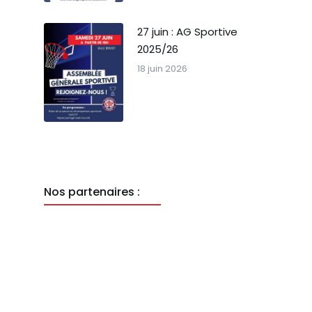
27 juin : AG Sportive
2025/26
18 juin 2026
Nos partenaires :