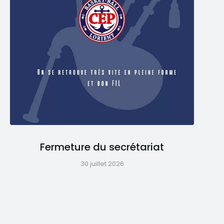
Fermeture du secrétariat
30 juillet 2026