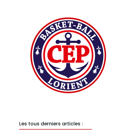
Les tous derniers articles :