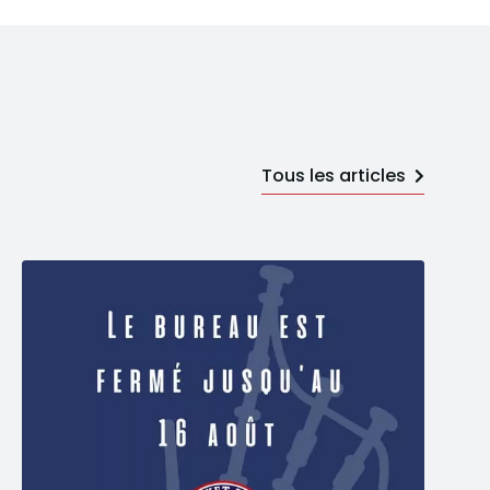
Tous les articles