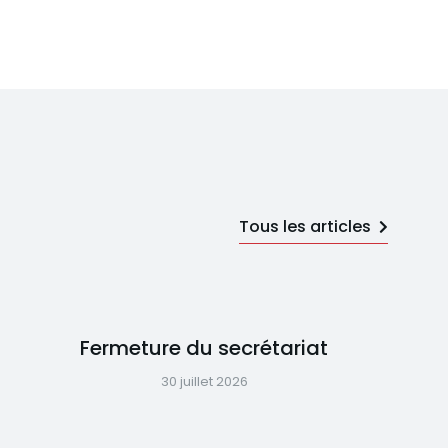
Tous les articles
Fermeture du secrétariat
30 juillet 2026