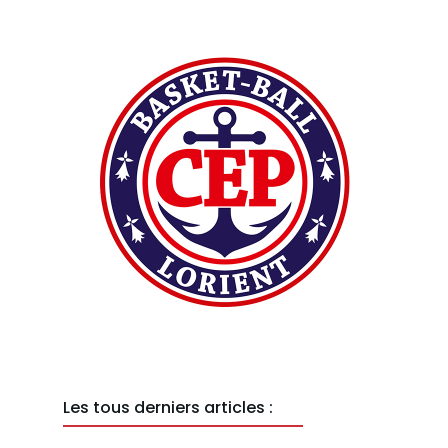
Les tous derniers articles :