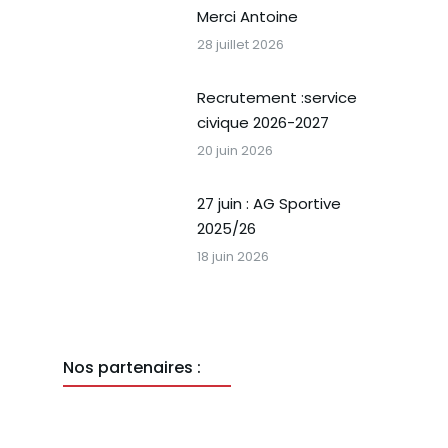
Merci Antoine
28 juillet 2026
Recrutement :service
civique 2026-2027
20 juin 2026
27 juin : AG Sportive
2025/26
18 juin 2026
Nos partenaires :