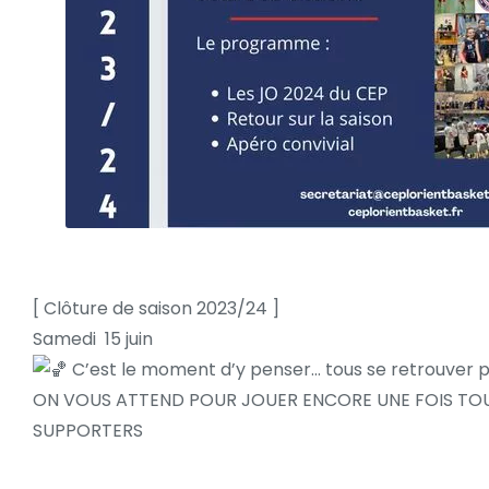
[ Clôture de saison 2023/24 ]
Samedi 15 juin
C’est le moment d’y penser… tous se retrouver po
ON VOUS ATTEND POUR JOUER ENCORE UNE FOIS TOUS
SUPPORTERS