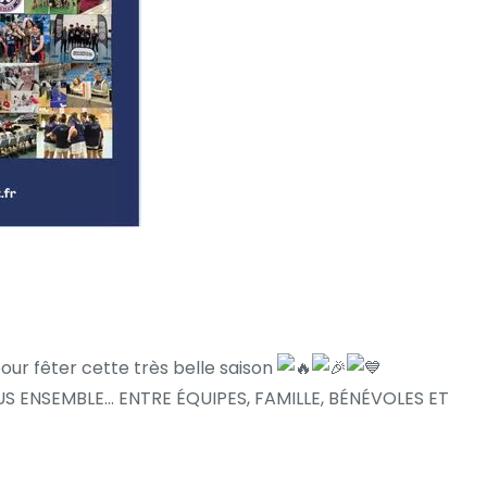
ur fêter cette très belle saison
 ENSEMBLE… ENTRE ÉQUIPES, FAMILLE, BÉNÉVOLES ET