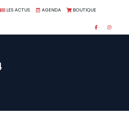
LES ACTUS
AGENDA
BOUTIQUE
4