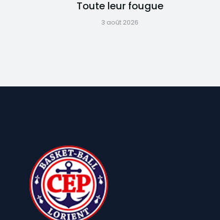
Toute leur fougue
3 août 2026