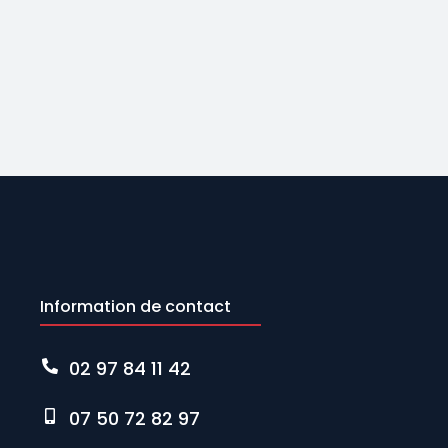
Information de contact
02 97 84 11 42
07 50 72 82 97