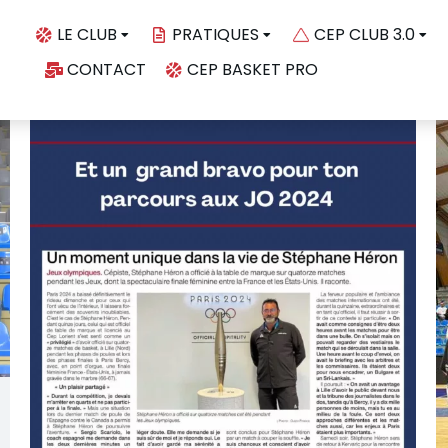
LE CLUB
PRATIQUES
CEP CLUB 3.0
CONTACT
CEP BASKET PRO