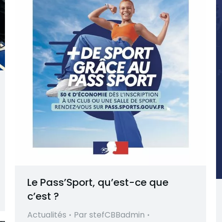
Le Pass’Sport, qu’est-ce que
c’est ?
Actualités
Par
stefCBBadmin