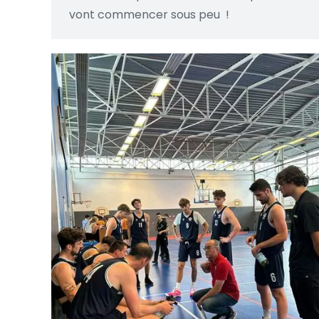
vont commencer sous peu !