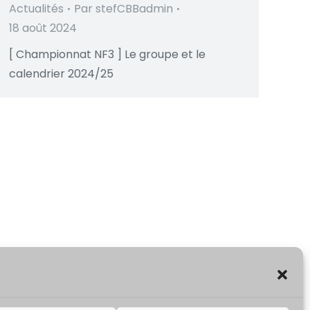
Actualités
Par
stefCBBadmin
18 août 2024
[ Championnat NF3 ] Le groupe et le
calendrier 2024/25