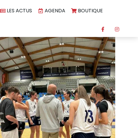
LES ACTUS
AGENDA
BOUTIQUE