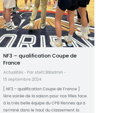
NF3 – qualification Coupe de
France
Actualités
Par
stefCBBadmin
15 septembre 2024
[ NF3 – qualification Coupe de France ]
1ère soirée de la saison pour nos filles face
à la très belle équipe du CPB Rennes qui a
terminé dans le haut du classement la