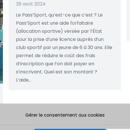
28 août 2024
Le Pass’Sport, qu’est-ce que c’est ? Le
Pass’Sport est une aide forfaitaire
(allocation sportive) versée par l’État
pour la prise d’une licence auprès d’un
club sportif par un jeune de 6 à 30 ans. Elle
permet de réduire le coût des frais
d’inscription que l’on doit payer en
s’inscrivant. Quel est son montant ?
L’aide…
Gérer le consentement aux cookies