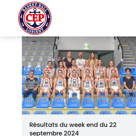
Résultats du week end du 22
septembre 2024