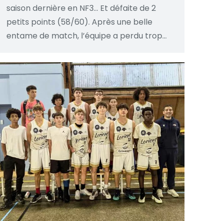
saison dernière en NF3… Et défaite de 2
petits points (58/60). Après une belle
entame de match, l’équipe a perdu trop…