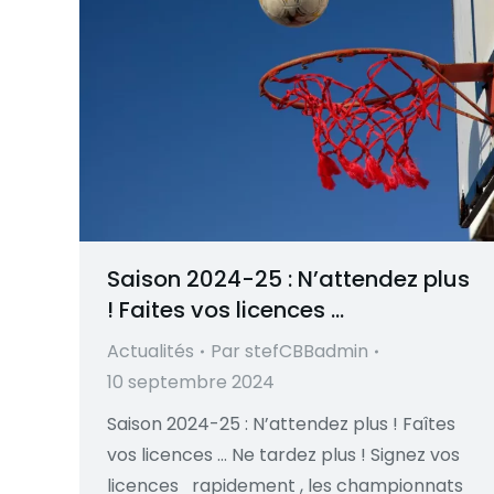
Saison 2024-25 : N’attendez plus
! Faites vos licences …
Actualités
Par
stefCBBadmin
10 septembre 2024
Saison 2024-25 : N’attendez plus ! Faîtes
vos licences … Ne tardez plus ! Signez vos
licences rapidement , les championnats