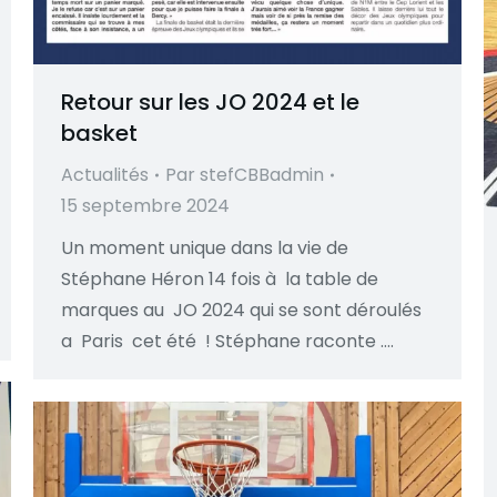
Retour sur les JO 2024 et le
basket
Actualités
Par
stefCBBadmin
15 septembre 2024
Un moment unique dans la vie de
Stéphane Héron 14 fois à la table de
marques au JO 2024 qui se sont déroulés
a Paris cet été ! Stéphane raconte ….