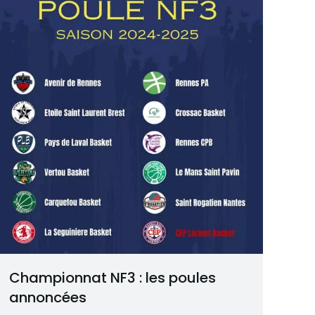
Championnat NF3 : les poules
annoncées