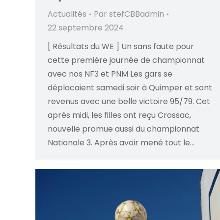
Actualités
Par
stefCBBadmin
22 septembre 2024
[ Résultats du WE ] Un sans faute pour
cette première journée de championnat
avec nos NF3 et PNM Les gars se
déplacaient samedi soir à Quimper et sont
revenus avec une belle victoire 95/79. Cet
après midi, les filles ont reçu Crossac,
nouvelle promue aussi du championnat
Nationale 3. Après avoir mené tout le…