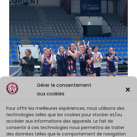
Gérer le consentement
aux cookies
Pour offrir les meilleures expériences, nous utilisons des
technologies telles que les cookies pour stocker et/ou
accéder aux informations des appareils. Le fait de
consentir à ces technologies nous permettra de traiter
des données telles que le comportement de navigation