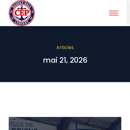
Articles
mai 21, 2026