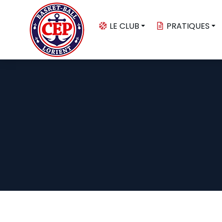
LE CLUB
PRATIQUES