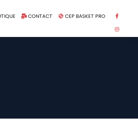
TIQUE
CONTACT
CEP BASKET PRO