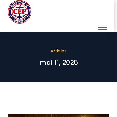
Articles
mai 11, 2025