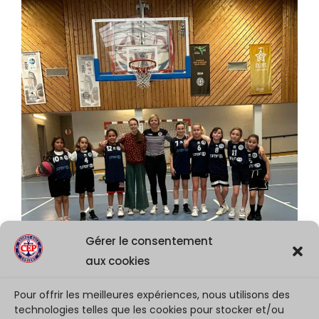
Gérer le consentement
aux cookies
Pour offrir les meilleures expériences, nous utilisons des
technologies telles que les cookies pour stocker et/ou