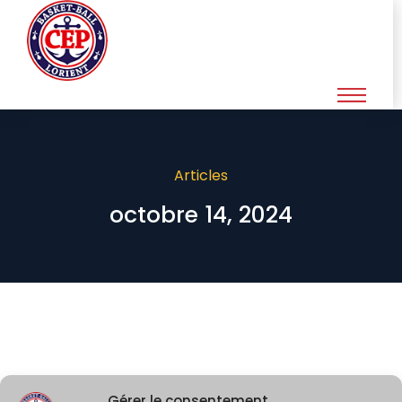
Articles
octobre 14, 2024
Gérer le consentement