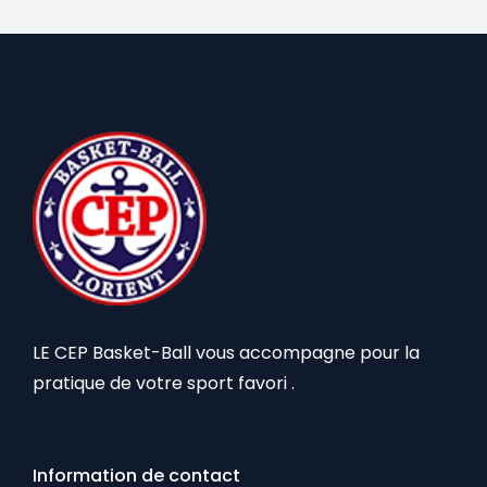
LE CEP Basket-Ball vous accompagne pour la
pratique de votre sport favori .
Information de contact