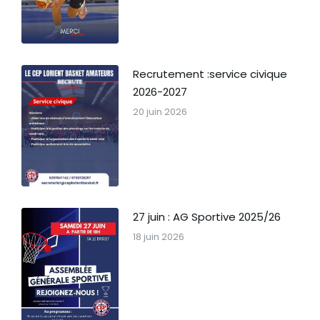
Recrutement :service civique
2026-2027
20 juin 2026
27 juin : AG Sportive 2025/26
18 juin 2026