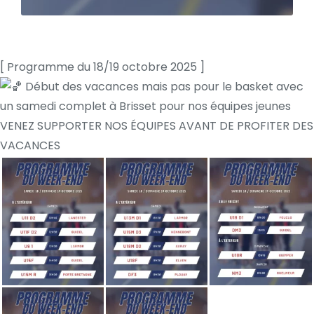
[ Programme du 18/19 octobre 2025 ]
Début des vacances mais pas pour le basket avec
un samedi complet à Brisset pour nos équipes jeunes
VENEZ SUPPORTER NOS ÉQUIPES AVANT DE PROFITER DES
VACANCES