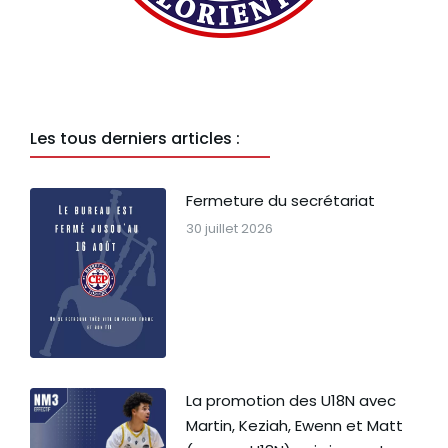
Les tous derniers articles :
Fermeture du secrétariat
30 juillet 2026
La promotion des U18N avec
Martin, Keziah, Ewenn et Matt