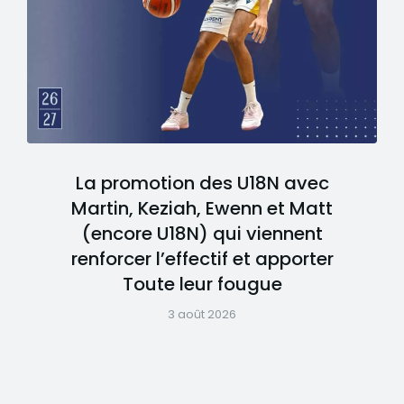
La promotion des U18N avec
Martin, Keziah, Ewenn et Matt
(encore U18N) qui viennent
renforcer l’effectif et apporter
Toute leur fougue
3 août 2026