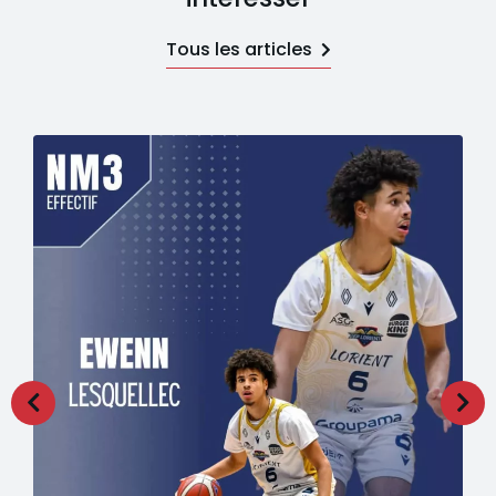
Tous les articles