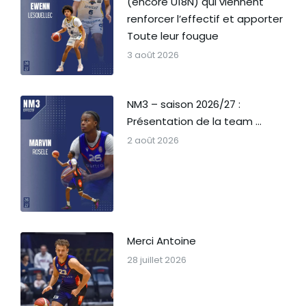
(encore U18N) qui viennent
renforcer l’effectif et apporter
Toute leur fougue
3 août 2026
NM3 – saison 2026/27 :
Présentation de la team …
2 août 2026
Merci Antoine
28 juillet 2026