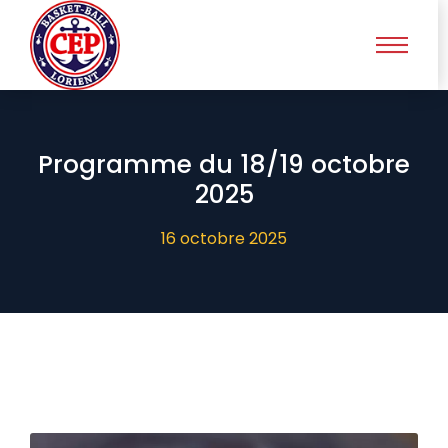
Programme du 18/19 octobre
2025
16 octobre 2025