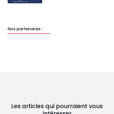
Nos partenaires :
Les articles qui pourraient vous
intéresser