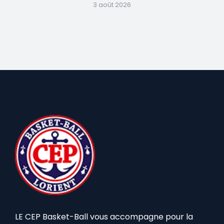
3 août 2026
LE CEP Basket-Ball vous accompagne pour la