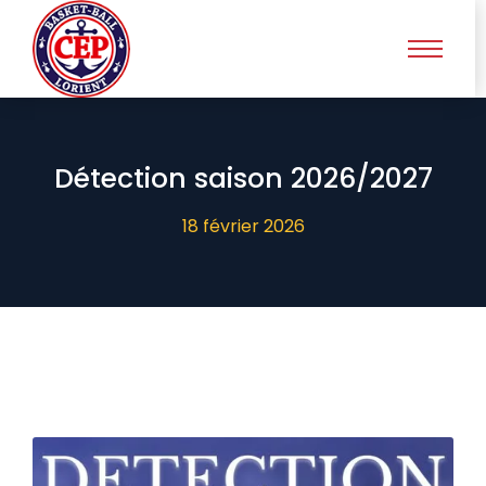
Détection saison 2026/2027
18 février 2026