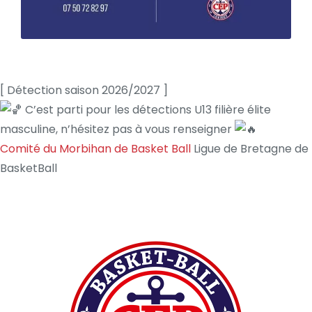
[ Détection saison 2026/2027 ]
C’est parti pour les détections U13 filière élite
masculine, n’hésitez pas à vous renseigner
Comité du Morbihan de Basket Ball
Ligue de Bretagne de
BasketBall